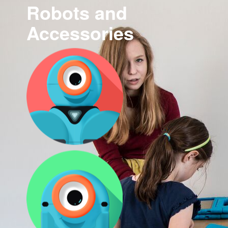
Robots and
Accessories