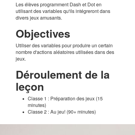
Les élèves programment Dash et Dot en
utilisant des variables qu'ils intégreront dans
divers jeux amusants.
Objectives
Utiliser des variables pour produire un certain
nombre d'actions aléatoires utilisées dans des
jeux.
Déroulement de la
leçon
Classe 1 : Préparation des jeux (15
minutes)
Classe 2 : Au jeu! (90+ minutes)