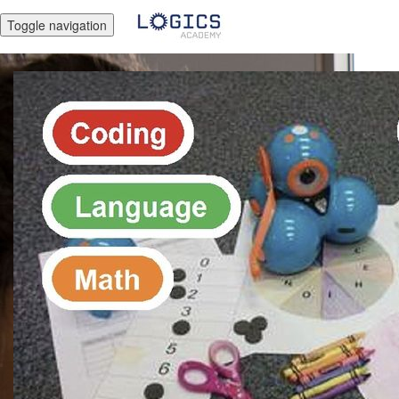
Toggle navigation