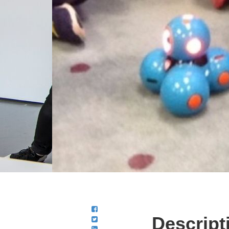
Descript