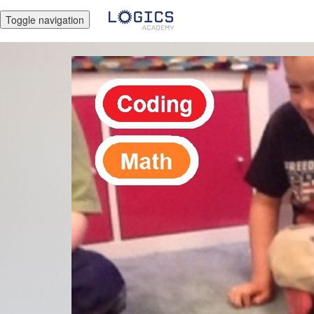
Toggle navigation