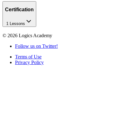
Certification
1 Lessons
©
2026
Logics Academy
Follow us on Twitter!
Terms of Use
Privacy Policy