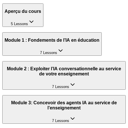
Aperçu du cours
5 Lessons
Module 1 : Fondements de l’IA en éducation
7 Lessons
Module 2 : Exploiter l’IA conversationnelle au service
de votre enseignement
7 Lessons
Module 3: Concevoir des agents IA au service de
l’enseignement
7 Lessons