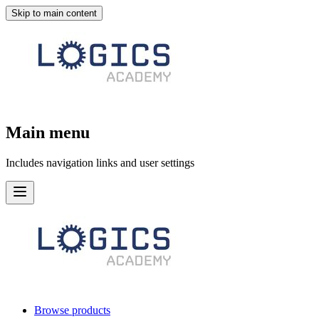
Skip to main content
Main menu
Includes navigation links and user settings
Browse products