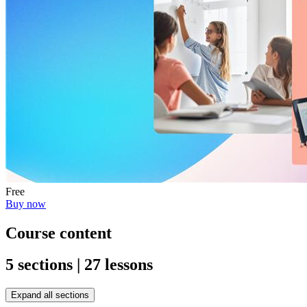
Free
Buy now
Course content
5 sections | 27 lessons
Expand all sections